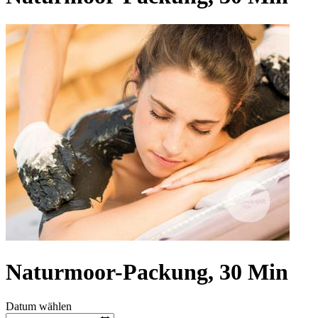
Naturmoor-Packung, 30 Min
Datum wählen