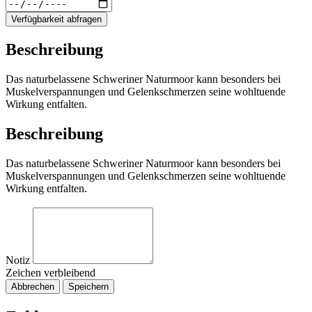
Verfügbarkeit abfragen
Beschreibung
Das naturbelassene Schweriner Naturmoor kann besonders bei
Muskelverspannungen und Gelenkschmerzen seine wohltuende
Wirkung entfalten.
Beschreibung
Das naturbelassene Schweriner Naturmoor kann besonders bei
Muskelverspannungen und Gelenkschmerzen seine wohltuende
Wirkung entfalten.
Notiz
Zeichen verbleibend
Abbrechen
Speichern