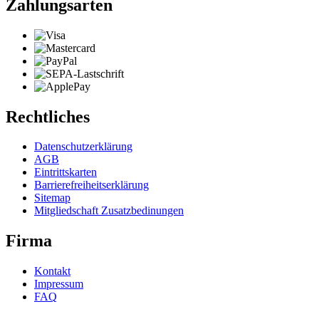
Zahlungsarten
Rechtliches
Datenschutzerklärung
AGB
Eintrittskarten
Barrierefreiheitserklärung
Sitemap
Mitgliedschaft Zusatzbedinungen
Firma
Kontakt
Impressum
FAQ