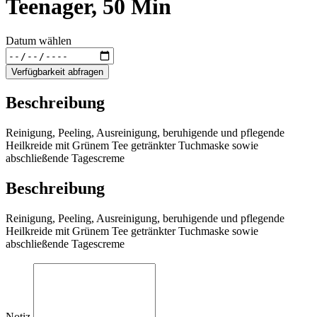
Teenager, 50 Min
Datum wählen
Verfügbarkeit abfragen
Beschreibung
Reinigung, Peeling, Ausreinigung, beruhigende und pflegende
Heilkreide mit Grünem Tee getränkter Tuchmaske sowie
abschließende Tagescreme
Beschreibung
Reinigung, Peeling, Ausreinigung, beruhigende und pflegende
Heilkreide mit Grünem Tee getränkter Tuchmaske sowie
abschließende Tagescreme
Notiz