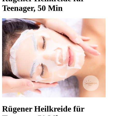
Teenager, 50 Min
Rügener Heilkreide für