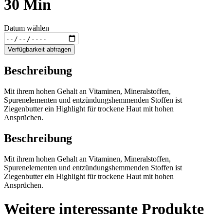
30 Min
Datum wählen
Verfügbarkeit abfragen
Beschreibung
Mit ihrem hohen Gehalt an Vitaminen, Mineralstoffen,
Spurenelementen und entzündungshemmenden Stoffen ist
Ziegenbutter ein Highlight für trockene Haut mit hohen
Ansprüchen.
Beschreibung
Mit ihrem hohen Gehalt an Vitaminen, Mineralstoffen,
Spurenelementen und entzündungshemmenden Stoffen ist
Ziegenbutter ein Highlight für trockene Haut mit hohen
Ansprüchen.
Weitere interessante Produkte