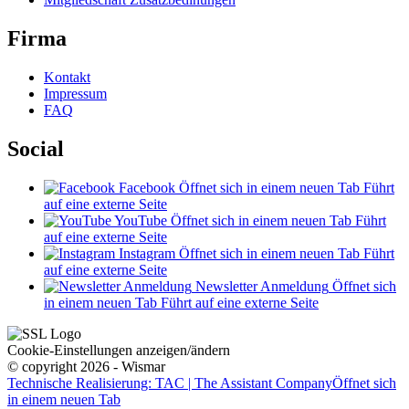
Firma
Kontakt
Impressum
FAQ
Social
Facebook
Öffnet sich in einem neuen Tab
Führt
auf eine externe Seite
YouTube
Öffnet sich in einem neuen Tab
Führt
auf eine externe Seite
Instagram
Öffnet sich in einem neuen Tab
Führt
auf eine externe Seite
Newsletter Anmeldung
Öffnet sich
in einem neuen Tab
Führt auf eine externe Seite
Cookie-Einstellungen anzeigen/ändern
© copyright 2026 - Wismar
Technische Realisierung: TAC | The Assistant Company
Öffnet sich
in einem neuen Tab