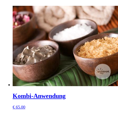
Kombi-Anwendung
€
65.00