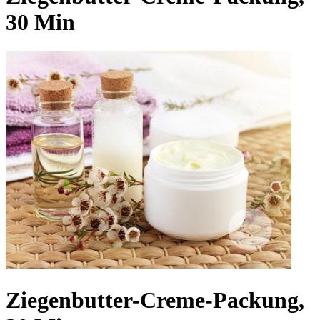
30 Min
Ziegenbutter-Creme-Packung,