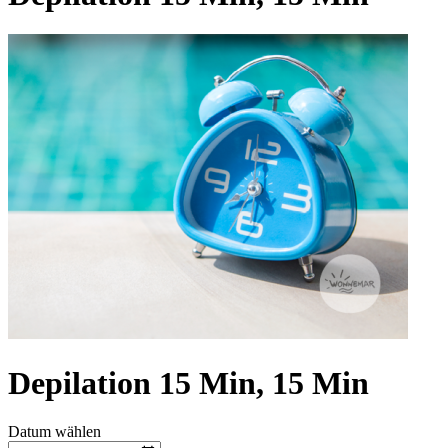
Depilation 15 Min, 15 Min
Datum wählen