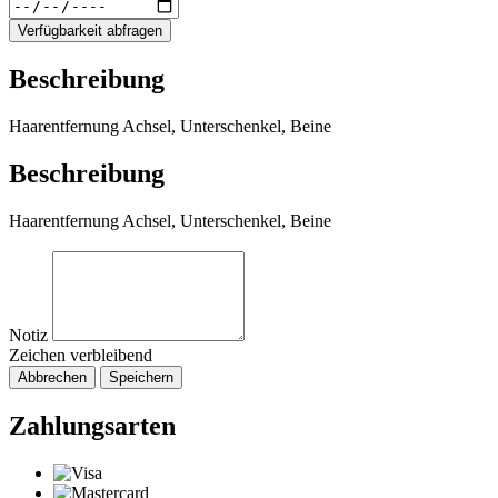
Verfügbarkeit abfragen
Beschreibung
Haarentfernung Achsel, Unterschenkel, Beine
Beschreibung
Haarentfernung Achsel, Unterschenkel, Beine
Notiz
Zeichen verbleibend
Abbrechen
Speichern
Zahlungsarten