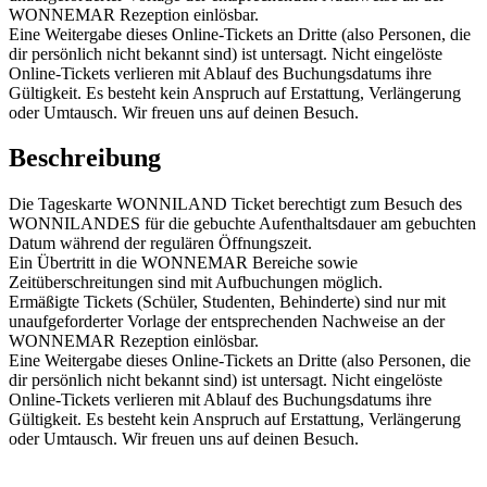
WONNEMAR Rezeption einlösbar.
Eine Weitergabe dieses Online-Tickets an Dritte (also Personen, die
dir persönlich nicht bekannt sind) ist untersagt. Nicht eingelöste
Online-Tickets verlieren mit Ablauf des Buchungsdatums ihre
Gültigkeit. Es besteht kein Anspruch auf Erstattung, Verlängerung
oder Umtausch. Wir freuen uns auf deinen Besuch.
Beschreibung
Die Tageskarte WONNILAND Ticket berechtigt zum Besuch des
WONNILANDES für die gebuchte Aufenthaltsdauer am gebuchten
Datum während der regulären Öffnungszeit.
Ein Übertritt in die WONNEMAR Bereiche sowie
Zeitüberschreitungen sind mit Aufbuchungen möglich.
Ermäßigte Tickets (Schüler, Studenten, Behinderte) sind nur mit
unaufgeforderter Vorlage der entsprechenden Nachweise an der
WONNEMAR Rezeption einlösbar.
Eine Weitergabe dieses Online-Tickets an Dritte (also Personen, die
dir persönlich nicht bekannt sind) ist untersagt. Nicht eingelöste
Online-Tickets verlieren mit Ablauf des Buchungsdatums ihre
Gültigkeit. Es besteht kein Anspruch auf Erstattung, Verlängerung
oder Umtausch. Wir freuen uns auf deinen Besuch.