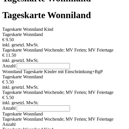
Tageskarte Wonniland
Tageskarte Wonniland Kind
Tageskarte Wonniland
€ 9.50
inkl. gesetzl. MwSt.
Tageskarte Wonniland Wochende; MV Ferien; MV Feiertage
€ 11.50
inkl. gesetzl. MwSt.
Anzahl
Wonniland Tageskarte Kinder mit Einschränkung+BgP
Tageskarte Wonniland
€ 5.50
inkl. gesetzl. MwSt.
Tageskarte Wonniland Wochende; MV Ferien; MV Feiertage
€ 5.50
inkl. gesetzl. MwSt.
Anzahl
Tageskarte Wonniland
Tageskarte Wonniland Wochende; MV Ferien; MV Feiertage
Anzahl