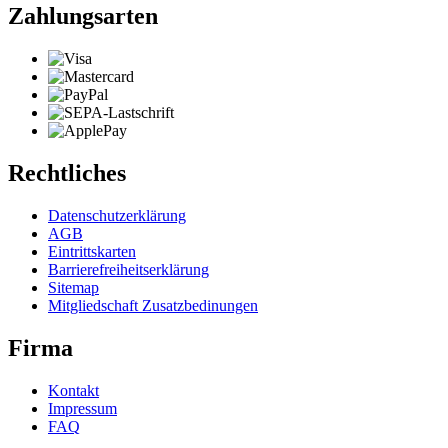
Zahlungsarten
Rechtliches
Datenschutzerklärung
AGB
Eintrittskarten
Barrierefreiheitserklärung
Sitemap
Mitgliedschaft Zusatzbedinungen
Firma
Kontakt
Impressum
FAQ