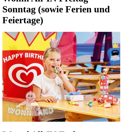
Sonntag (sowie Ferien und
Feiertage)