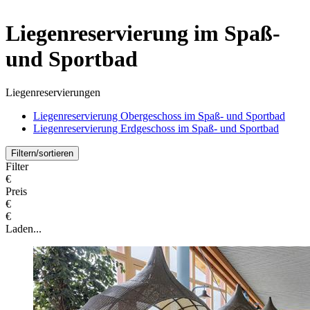
Liegenreservierung im Spaß-
und Sportbad
Liegenreservierungen
Liegenreservierung Obergeschoss im Spaß- und Sportbad
Liegenreservierung Erdgeschoss im Spaß- und Sportbad
Filtern/sortieren
Filter
€
Preis
€
€
Laden...