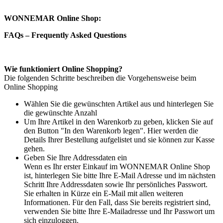
WONNEMAR Online Shop:
FAQs – Frequently Asked Questions
Wie funktioniert Online Shopping?
Die folgenden Schritte beschreiben die Vorgehensweise beim
Online Shopping
Wählen Sie die gewünschten Artikel aus und hinterlegen Sie
die gewünschte Anzahl
Um Ihre Artikel in den Warenkorb zu geben, klicken Sie auf
den Button "In den Warenkorb legen". Hier werden die
Details Ihrer Bestellung aufgelistet und sie können zur Kasse
gehen.
Geben Sie Ihre Addressdaten ein
Wenn es Ihr erster Einkauf im WONNEMAR Online Shop
ist, hinterlegen Sie bitte Ihre E-Mail Adresse und im nächsten
Schritt Ihre Addressdaten sowie Ihr persönliches Passwort.
Sie erhalten in Kürze ein E-Mail mit allen weiteren
Informationen. Für den Fall, dass Sie bereits registriert sind,
verwenden Sie bitte Ihre E-Mailadresse und Ihr Passwort um
sich einzuloggen.