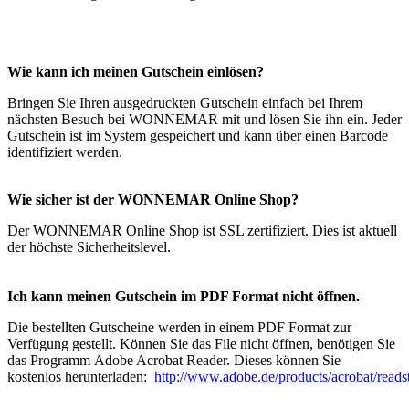
Wie kann ich meinen Gutschein einlösen?
Bringen Sie Ihren ausgedruckten Gutschein einfach bei Ihrem
nächsten Besuch bei WONNEMAR mit und lösen Sie ihn ein. Jeder
Gutschein ist im System gespeichert und kann über einen Barcode
identifiziert werden.
Wie sicher ist der WONNEMAR Online Shop?
Der WONNEMAR Online Shop ist SSL zertifiziert. Dies ist aktuell
der höchste Sicherheitslevel.
Ich kann meinen Gutschein im PDF Format nicht öffnen.
Die bestellten Gutscheine werden in einem PDF Format zur
Verfügung gestellt. Können Sie das File nicht öffnen, benötigen Sie
das Programm Adobe Acrobat Reader. Dieses können Sie
kostenlos herunterladen:
http://www.adobe.de/products/acrobat/reads