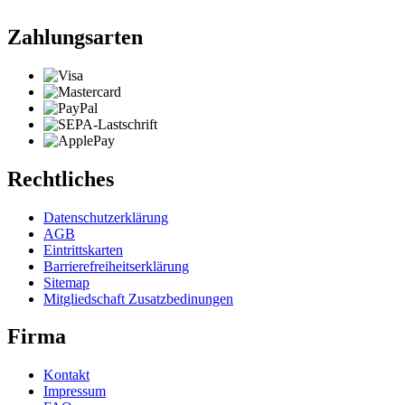
Zahlungsarten
Rechtliches
Datenschutzerklärung
AGB
Eintrittskarten
Barrierefreiheitserklärung
Sitemap
Mitgliedschaft Zusatzbedinungen
Firma
Kontakt
Impressum