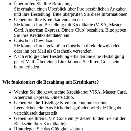
Überprüfen Sie Ihre Bestellung
Sie erhalten einen Überblick über Ihre persönlichen Angaben
und Ihre Bestellung. Bitte überprüfen Sie diese Informationen.
Geben Sie Ihre Kreditkartendaten ein
Sie können Ihre Bestellung mit Kreditkarte (VISA, Master
Card, American Express, Diners Club) bezahlen. Bitte geben
Sie Ihre Kreditkartendaten ein.
Gutschein Download
Sie können Ihren gekauften Gutschein direkt downloaden
oder ihn per Mail als Geschenk versenden.
Nach erfolgreicher Bestellung erhalten Sie eine Bestätigung
per E-Mail. Über einen Link können Sie Ihren Gutschein
herunterladen.
Wie funktioniert die Bezahlung mit Kreditkarte?
Wählen Sie die gewünschte Kreditkarte: VISA, Master Card,
American Express, Diners Club.
Geben Sie die 16stellige Kredikartennummer ohne
Leerzeichen ein. Aus Sicherheitsgründen wird die Eingabe
verschlüsselt dargestellt.
Geben Sie Ihren CVV Code ein (= diesen finden Sie auf der
Rückseite Ihrer Kreditkarte)
Hinterlegen Sie das Gültigkeitsdatum