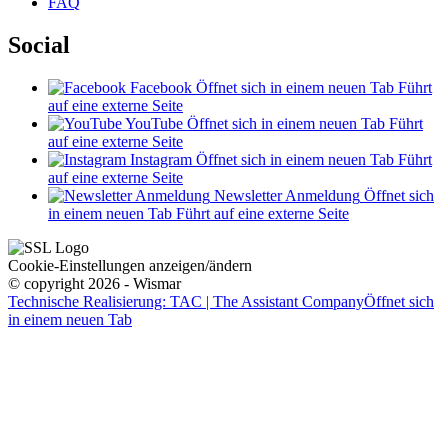
FAQ
Social
Facebook
Öffnet sich in einem neuen Tab
Führt
auf eine externe Seite
YouTube
Öffnet sich in einem neuen Tab
Führt
auf eine externe Seite
Instagram
Öffnet sich in einem neuen Tab
Führt
auf eine externe Seite
Newsletter Anmeldung
Öffnet sich
in einem neuen Tab
Führt auf eine externe Seite
Cookie-Einstellungen anzeigen/ändern
© copyright 2026 - Wismar
Technische Realisierung: TAC | The Assistant Company
Öffnet sich
in einem neuen Tab