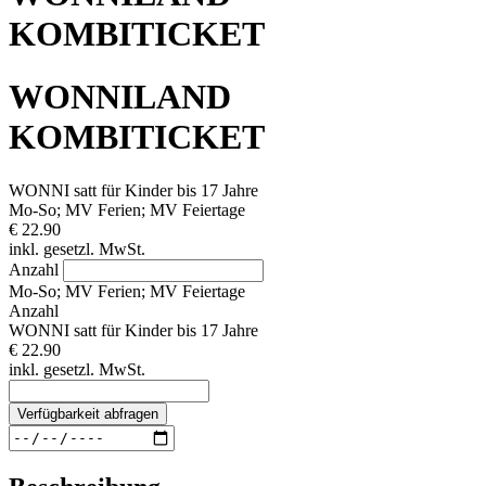
KOMBITICKET
WONNILAND
KOMBITICKET
WONNI satt für Kinder bis 17 Jahre
Mo-So; MV Ferien; MV Feiertage
€ 22.90
inkl. gesetzl. MwSt.
Anzahl
Mo-So; MV Ferien; MV Feiertage
Anzahl
WONNI satt für Kinder bis 17 Jahre
€ 22.90
inkl. gesetzl. MwSt.
Verfügbarkeit abfragen