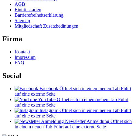
AGB
Eintrittskarten
Barrierefreiheitserklärung
Sitemap
Mitgliedschaft Zusatzbedinungen
Firma
Kontakt
Impressum
FAQ
Social
Facebook
Öffnet sich in einem neuen Tab
Führt
auf eine externe Seite
YouTube
Öffnet sich in einem neuen Tab
Führt
auf eine externe Seite
Instagram
Öffnet sich in einem neuen Tab
Führt
auf eine externe Seite
Newsletter Anmeldung
Öffnet sich
in einem neuen Tab
Führt auf eine externe Seite