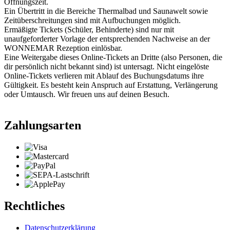
Öffnungszeit.
Ein Übertritt in die Bereiche Thermalbad und Saunawelt sowie
Zeitüberschreitungen sind mit Aufbuchungen möglich.
Ermäßigte Tickets (Schüler, Behinderte) sind nur mit
unaufgeforderter Vorlage der entsprechenden Nachweise an der
WONNEMAR Rezeption einlösbar.
Eine Weitergabe dieses Online-Tickets an Dritte (also Personen, die
dir persönlich nicht bekannt sind) ist untersagt. Nicht eingelöste
Online-Tickets verlieren mit Ablauf des Buchungsdatums ihre
Gültigkeit. Es besteht kein Anspruch auf Erstattung, Verlängerung
oder Umtausch. Wir freuen uns auf deinen Besuch.
Zahlungsarten
Rechtliches
Datenschutzerklärung